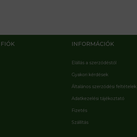
 FIÓK
INFORMÁCIÓK
Elállás a szerződéstől
Gyakori kérdések
Általános szerződési feltételek
Adatkezelési tájékoztató
Fizetés
Szállítás