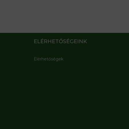
ELÉRHETŐSÉGEINK
Elérhetőségek